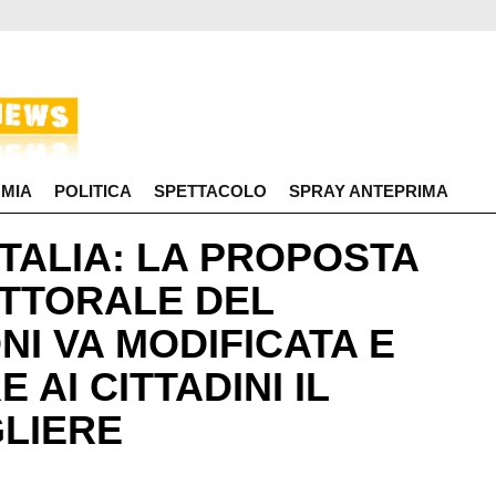
MIA
POLITICA
SPETTACOLO
SPRAY ANTEPRIMA
TALIA: LA PROPOSTA
ETTORALE DEL
I VA MODIFICATA E
 AI CITTADINI IL
GLIERE