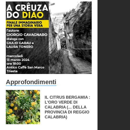
Approfondimenti
IL CITRUS BERGAMIA :
L'ORO VERDE DI
CALABRIA (... DELLA
PROVINCIA DI REGGIO
CALABRIA)