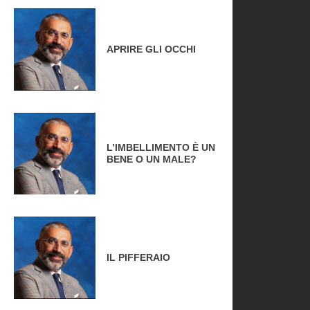
APRIRE GLI OCCHI
L’IMBELLIMENTO È UN
BENE O UN MALE?
IL PIFFERAIO