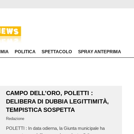
MIA
POLITICA
SPETTACOLO
SPRAY ANTEPRIMA
CAMPO DELL’ORO, POLETTI :
DELIBERA DI DUBBIA LEGITTIMITÀ,
TEMPISTICA SOSPETTA
Redazione
POLETTI : In data odierna, la Giunta municipale ha