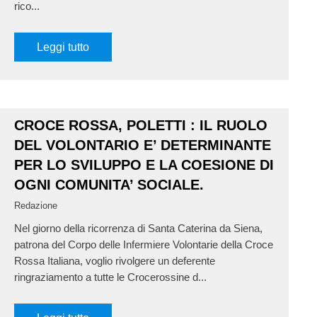
rico...
Leggi tutto
CROCE ROSSA, POLETTI : IL RUOLO
DEL VOLONTARIO E’ DETERMINANTE
PER LO SVILUPPO E LA COESIONE DI
OGNI COMUNITA’ SOCIALE.
Redazione
Nel giorno della ricorrenza di Santa Caterina da Siena,
patrona del Corpo delle Infermiere Volontarie della Croce
Rossa Italiana, voglio rivolgere un deferente
ringraziamento a tutte le Crocerossine d...