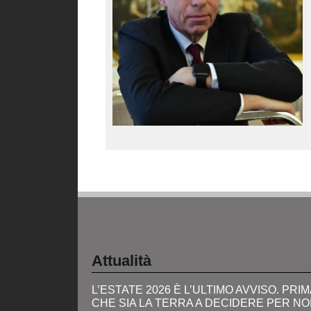
Attualità
L’ESTATE 2026 È L’ULTIMO AVVISO. PRIM
CHE SIA LA TERRA A DECIDERE PER NO