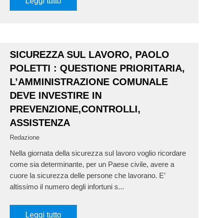
Leggi tutto
SICUREZZA SUL LAVORO, PAOLO
POLETTI : QUESTIONE PRIORITARIA,
L’AMMINISTRAZIONE COMUNALE
DEVE INVESTIRE IN
PREVENZIONE,CONTROLLI,
ASSISTENZA
Redazione
Nella giornata della sicurezza sul lavoro voglio ricordare
come sia determinante, per un Paese civile, avere a
cuore la sicurezza delle persone che lavorano. E’
altissimo il numero degli infortuni s...
Leggi tutto