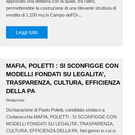
approvato una delibera con la quale, tra l’altro,
permetterebbe la costruzione di una rilevante struttura di
vendita di 1.100 mq in Campo dell’Or...
Leggi tutto
MAFIA, POLETTI : SI SCONFIGGE CON
MODELLI FONDATI SU LEGALITA’,
TRASPARENZA, CULTURA, EFFICIENZA
DELLA PA
Redazione
Dichiarazione di Paolo Poletti, candidato sindaco a
Civitavecchia MAFIA, POLETTI : SI SCONFIGGE CON
MODELLI FONDATI SU LEGALITA’, TRASPARENZA,
CULTURA, EFFICIENZA DELLA PA. Nel giorno in cui si