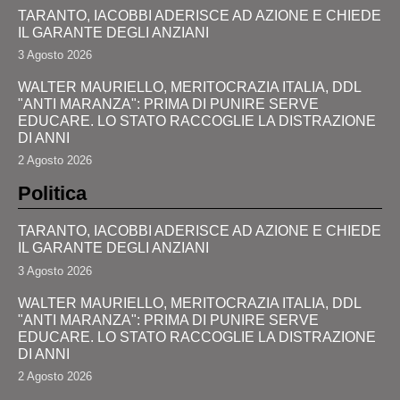
TARANTO, IACOBBI ADERISCE AD AZIONE E CHIEDE
IL GARANTE DEGLI ANZIANI
3 Agosto 2026
WALTER MAURIELLO, MERITOCRAZIA ITALIA, DDL
"ANTI MARANZA": PRIMA DI PUNIRE SERVE
EDUCARE. LO STATO RACCOGLIE LA DISTRAZIONE
DI ANNI
2 Agosto 2026
Politica
TARANTO, IACOBBI ADERISCE AD AZIONE E CHIEDE
IL GARANTE DEGLI ANZIANI
3 Agosto 2026
WALTER MAURIELLO, MERITOCRAZIA ITALIA, DDL
"ANTI MARANZA": PRIMA DI PUNIRE SERVE
EDUCARE. LO STATO RACCOGLIE LA DISTRAZIONE
DI ANNI
2 Agosto 2026