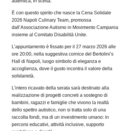
autentica, in scelta.
È con questo spirito che nasce la Cena Solidale
2026 Napoli Culinary Team, promossa
dall’Associazione Autismo in Movimento Campania
insieme al Comitato Disabilità Unite.
L’appuntamento è fissato per il 27 marzo 2026 alle
ore 20:00, nella suggestiva cornice del Bertolini’s
Hall di Napoli, luogo simbolo di eleganza e
accoglienza, dove il gusto incontra il valore della
solidarietà.
L’intero ricavato della serata sarà destinato alla
realizzazione di progetti concreti a sostegno di
bambini, ragazzi e famiglie che vivono la realtà
dello spettro autistico, non si tratta solo di una
raccolta fondi, ma di un investimento umano: in
percorsi educativi, attività inclusive, supporto