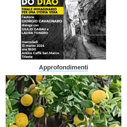
Approfondimenti