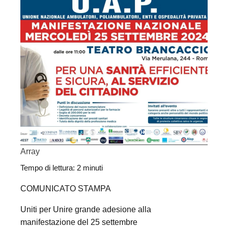
Array
Tempo di lettura:
2
minuti
COMUNICATO STAMPA
Uniti per Unire grande adesione alla
manifestazione del 25 settembre