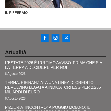
IL PIFFERAIO
Attualità
L’ESTATE 2026 È L’ULTIMO AVVISO. PRIMA CHE SIA
LA TERRA A DECIDERE PER NOI
6 Agosto 2026
TERNA: RIFINANZIATA UNA LINEA DI CREDITO
REVOLVING LEGATA A INDICATORI ESG PER 2,255
MILIARDI DI EURO
6 Agosto 2026
PIZZERIA "INCONTRO" A POGGIO MOIANO: IL