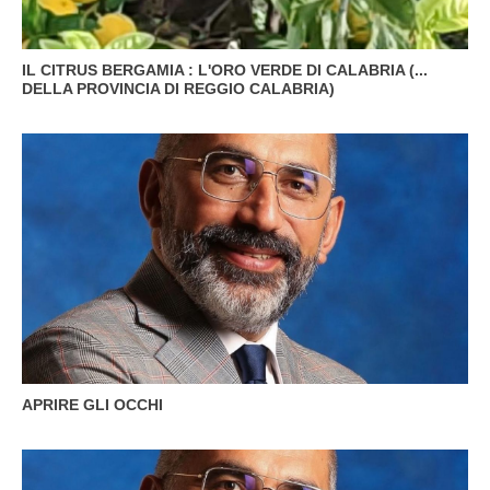
IL CITRUS BERGAMIA : L'ORO VERDE DI CALABRIA (...
DELLA PROVINCIA DI REGGIO CALABRIA)
APRIRE GLI OCCHI