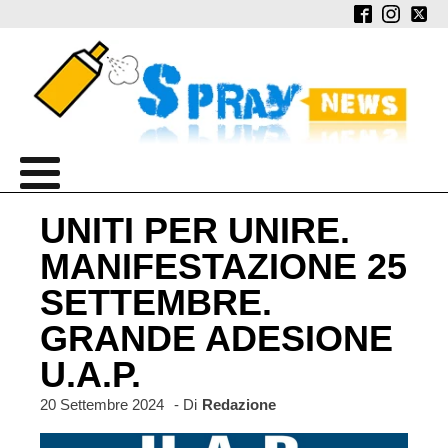
UNITI PER UNIRE.
MANIFESTAZIONE 25
SETTEMBRE.
GRANDE ADESIONE
U.A.P.
20 Settembre 2024
- Di
Redazione