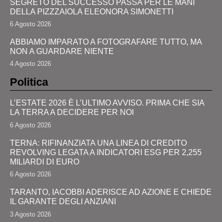
SEGRETO DEL SUCCESSO PASSA PER LE MANI
DELLA PIZZZAIOLA ELEONORA SIMONETTI
6 Agosto 2026
ABBIAMO IMPARATO A FOTOGRAFARE TUTTO, MA
NON A GUARDARE NIENTE
4 Agosto 2026
Politica
L’ESTATE 2026 È L’ULTIMO AVVISO. PRIMA CHE SIA
LA TERRA A DECIDERE PER NOI
6 Agosto 2026
TERNA: RIFINANZIATA UNA LINEA DI CREDITO
REVOLVING LEGATA A INDICATORI ESG PER 2,255
MILIARDI DI EURO
6 Agosto 2026
TARANTO, IACOBBI ADERISCE AD AZIONE E CHIEDE
IL GARANTE DEGLI ANZIANI
3 Agosto 2026