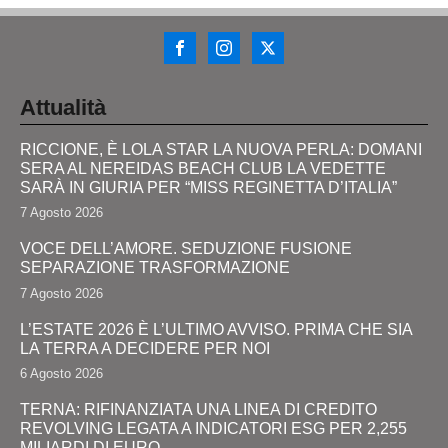
Attualità
RICCIONE, È LOLA STAR LA NUOVA PERLA: DOMANI
SERA AL NEREIDAS BEACH CLUB LA VEDETTE
SARÀ IN GIURIA PER “MISS REGINETTA D’ITALIA”
7 Agosto 2026
VOCE DELL’AMORE. SEDUZIONE FUSIONE
SEPARAZIONE TRASFORMAZIONE
7 Agosto 2026
L’ESTATE 2026 È L’ULTIMO AVVISO. PRIMA CHE SIA
LA TERRA A DECIDERE PER NOI
6 Agosto 2026
TERNA: RIFINANZIATA UNA LINEA DI CREDITO
REVOLVING LEGATA A INDICATORI ESG PER 2,255
MILIARDI DI EURO