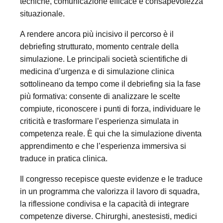
tecniche, comunicazione efficace e consapevolezza
situazionale.
A rendere ancora più incisivo il percorso è il
debriefing strutturato, momento centrale della
simulazione. Le principali società scientifiche di
medicina d’urgenza e di simulazione clinica
sottolineano da tempo come il debriefing sia la fase
più formativa: consente di analizzare le scelte
compiute, riconoscere i punti di forza, individuare le
criticità e trasformare l’esperienza simulata in
competenza reale. È qui che la simulazione diventa
apprendimento e che l’esperienza immersiva si
traduce in pratica clinica.
Il congresso recepisce queste evidenze e le traduce
in un programma che valorizza il lavoro di squadra,
la riflessione condivisa e la capacità di integrare
competenze diverse. Chirurghi, anestesisti, medici