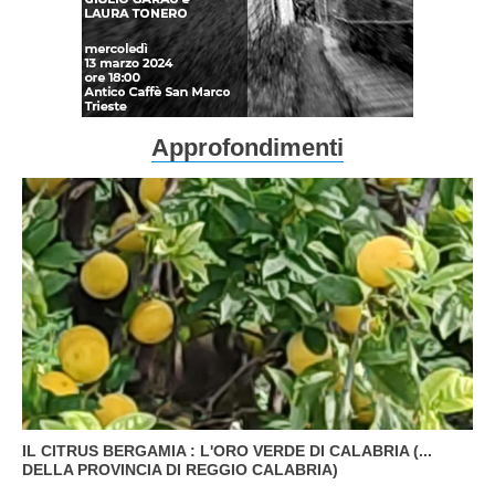
Approfondimenti
IL CITRUS BERGAMIA : L'ORO VERDE DI CALABRIA (...
DELLA PROVINCIA DI REGGIO CALABRIA)