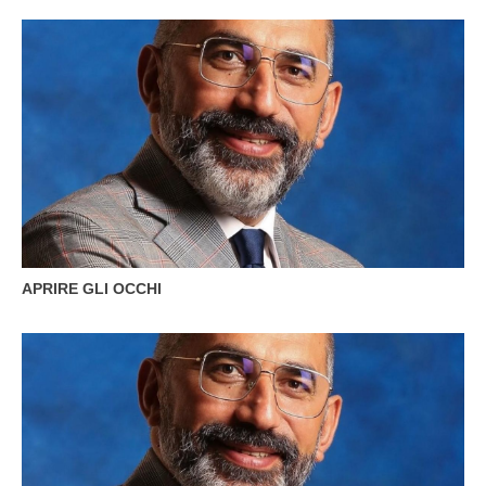
APRIRE GLI OCCHI