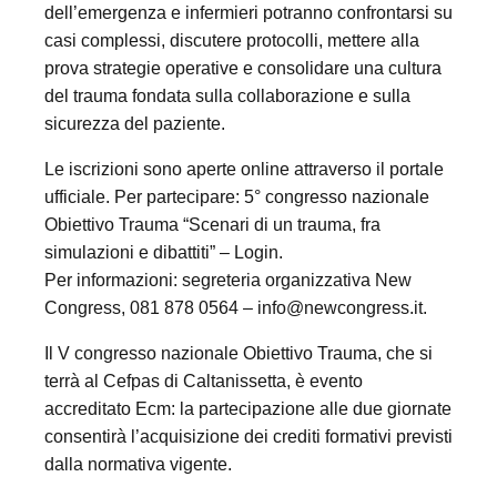
dell’emergenza e infermieri potranno confrontarsi su
casi complessi, discutere protocolli, mettere alla
prova strategie operative e consolidare una cultura
del trauma fondata sulla collaborazione e sulla
sicurezza del paziente.
Le iscrizioni sono aperte online attraverso il portale
ufficiale. Per partecipare: 5° congresso nazionale
Obiettivo Trauma “Scenari di un trauma, fra
simulazioni e dibattiti” – Login.
Per informazioni: segreteria organizzativa New
Congress, 081 878 0564 – info@newcongress.it.
Il V congresso nazionale Obiettivo Trauma, che si
terrà al Cefpas di Caltanissetta, è evento
accreditato Ecm: la partecipazione alle due giornate
consentirà l’acquisizione dei crediti formativi previsti
dalla normativa vigente.