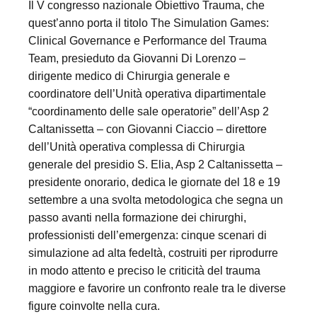
Il V congresso nazionale Obiettivo Trauma, che
quest’anno porta il titolo The Simulation Games:
Clinical Governance e Performance del Trauma
Team, presieduto da Giovanni Di Lorenzo –
dirigente medico di Chirurgia generale e
coordinatore dell’Unità operativa dipartimentale
“coordinamento delle sale operatorie” dell’Asp 2
Caltanissetta – con Giovanni Ciaccio – direttore
dell’Unità operativa complessa di Chirurgia
generale del presidio S. Elia, Asp 2 Caltanissetta –
presidente onorario, dedica le giornate del 18 e 19
settembre a una svolta metodologica che segna un
passo avanti nella formazione dei chirurghi,
professionisti dell’emergenza: cinque scenari di
simulazione ad alta fedeltà, costruiti per riprodurre
in modo attento e preciso le criticità del trauma
maggiore e favorire un confronto reale tra le diverse
figure coinvolte nella cura.