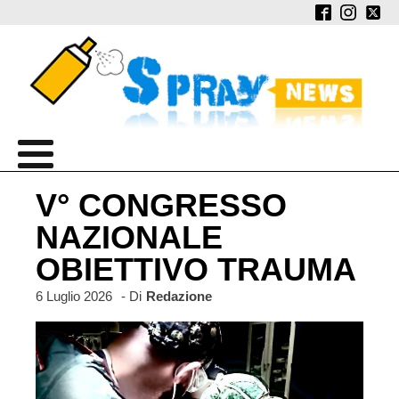
V° CONGRESSO
NAZIONALE
OBIETTIVO TRAUMA
6 Luglio 2026
- Di
Redazione