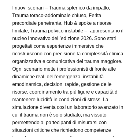
I nuovi scenari – Trauma splenico da impatto,
Trauma toraco‑addominale chiuso, Ferita
precordiale penetrante, Hub & spoke a risorse
limitate, Trauma pelvico instabile – rappresentano il
nucleo innovativo dell’edizione 2026. Sono stati
progettati come esperienze immersive che
ricostruiscono con precisione la complessità clinica,
organizzativa e comunicativa del trauma maggiore.
Ogni scenario mette i professionisti di fronte alle
dinamiche reali dell’emergenza: instabilità
emodinamica, decisioni rapide, gestione delle
risorse, coordinamento tra più figure e capacità di
mantenere lucidità in condizioni di stress. La
simulazione diventa così un laboratorio avanzato in
cui il trauma non è solo studiato, ma vissuto,
permettendo ai partecipanti di misurarsi con
situazioni critiche che richiedono competenze