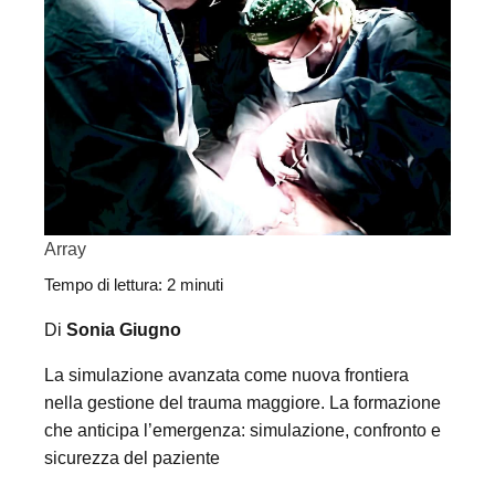
Array
Tempo di lettura:
2
minuti
Di
Sonia Giugno
La simulazione avanzata come nuova frontiera
nella gestione del trauma maggiore. La formazione
che anticipa l’emergenza: simulazione, confronto e
sicurezza del paziente