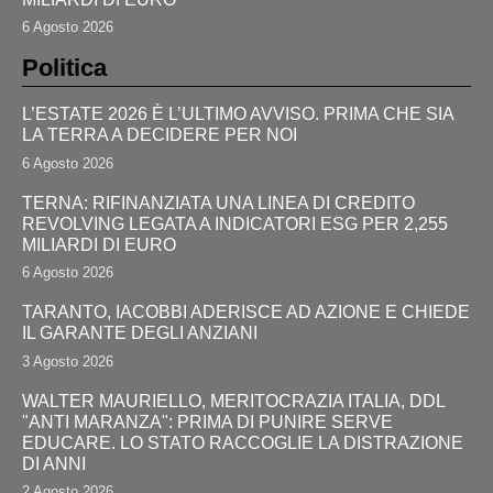
6 Agosto 2026
Politica
L’ESTATE 2026 È L’ULTIMO AVVISO. PRIMA CHE SIA
LA TERRA A DECIDERE PER NOI
6 Agosto 2026
TERNA: RIFINANZIATA UNA LINEA DI CREDITO
REVOLVING LEGATA A INDICATORI ESG PER 2,255
MILIARDI DI EURO
6 Agosto 2026
TARANTO, IACOBBI ADERISCE AD AZIONE E CHIEDE
IL GARANTE DEGLI ANZIANI
3 Agosto 2026
WALTER MAURIELLO, MERITOCRAZIA ITALIA, DDL
"ANTI MARANZA": PRIMA DI PUNIRE SERVE
EDUCARE. LO STATO RACCOGLIE LA DISTRAZIONE
DI ANNI
2 Agosto 2026